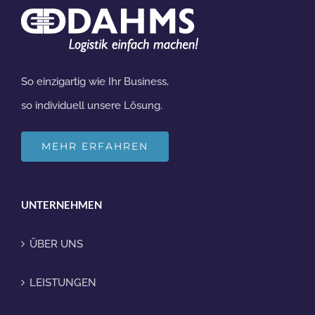
So einzigartig wie Ihr Business,
so individuell unsere Lösung.
MEHR ERFAHREN
UNTERNEHMEN
ÜBER UNS
LEISTUNGEN