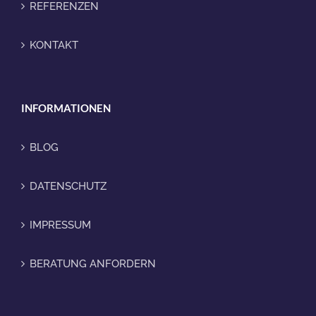
REFERENZEN
KONTAKT
INFORMATIONEN
BLOG
DATENSCHUTZ
IMPRESSUM
BERATUNG ANFORDERN