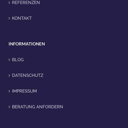
REFERENZEN
KONTAKT
INFORMATIONEN
BLOG
DATENSCHUTZ
IMPRESSUM
BERATUNG ANFORDERN