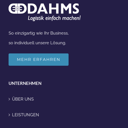
So einzigartig wie Ihr Business,
so individuell unsere Lösung.
MEHR ERFAHREN
UNTERNEHMEN
ÜBER UNS
LEISTUNGEN