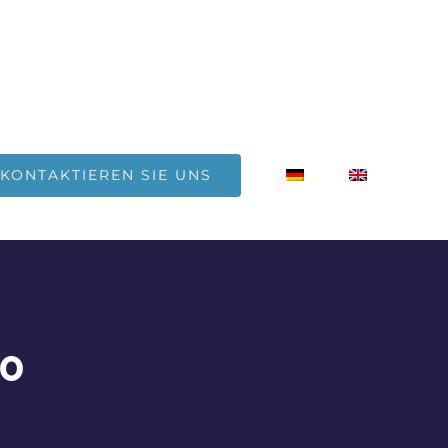
KONTAKTIEREN SIE UNS
80