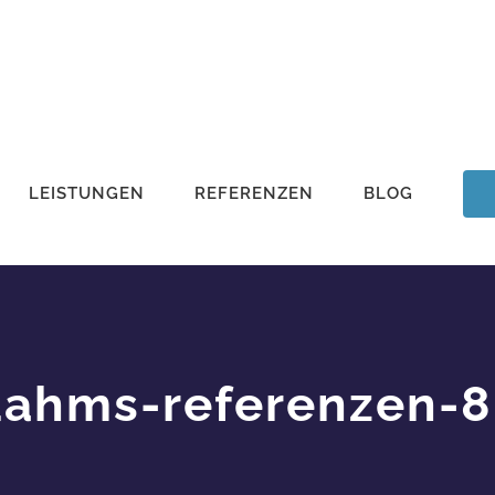
LEISTUNGEN
REFERENZEN
BLOG
ahms-referenzen-