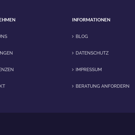
EHMEN
INFORMATIONEN
UNS
BLOG
UNGEN
DATENSCHUTZ
ENZEN
IMPRESSUM
KT
BERATUNG ANFORDERN