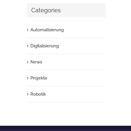
Categories
Automatisierung
Digitalisierung
News
Projekte
Robotik