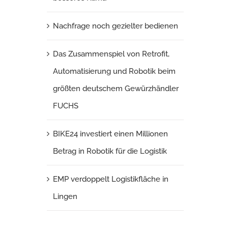
Nachfrage noch gezielter bedienen
Das Zusammenspiel von Retrofit,
Automatisierung und Robotik beim
größten deutschem Gewürzhändler
FUCHS
BIKE24 investiert einen Millionen
Betrag in Robotik für die Logistik
EMP verdoppelt Logistikfläche in
Lingen