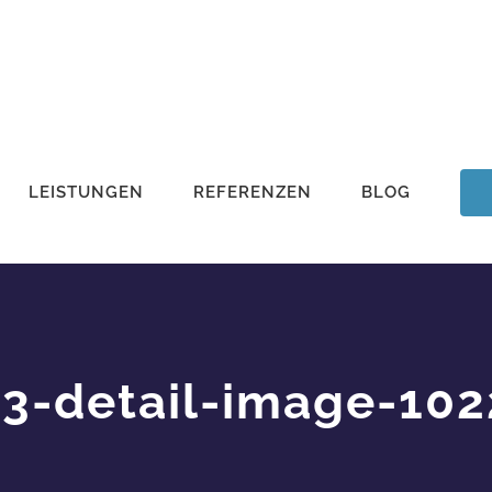
LEISTUNGEN
REFERENZEN
BLOG
t3-detail-image-10