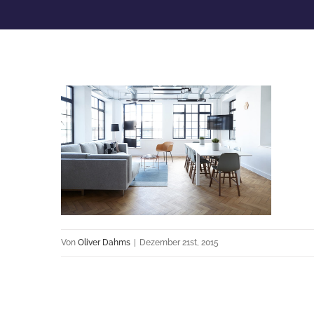
Von
Oliver Dahms
|
Dezember 21st, 2015