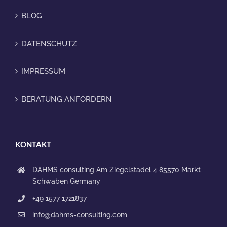
BLOG
DATENSCHUTZ
IMPRESSUM
BERATUNG ANFORDERN
KONTAKT
DAHMS consulting
Am Ziegelstadel 4
85570 Markt
Schwaben
Germany
+49 1577 1721837
info@dahms-consulting.com