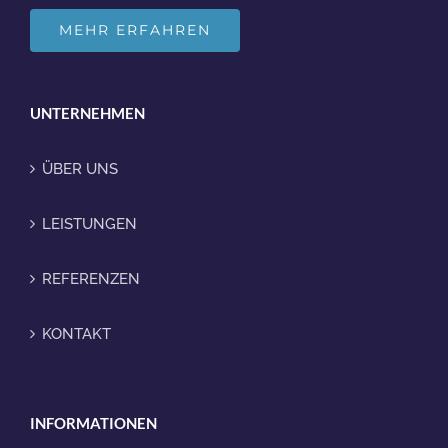
MEHR ERFAHREN
UNTERNEHMEN
ÜBER UNS
LEISTUNGEN
REFERENZEN
KONTAKT
INFORMATIONEN