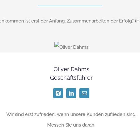
kommen ist erst der Anfang, Zusammenarbeiten der Erfolg.“ (H
Oliver Dahms
Geschäftsführer
Wir sind erst zufrieden, wenn unsere Kunden zufrieden sind.
Messen Sie uns daran.