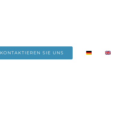
KONTAKTIEREN SIE UNS