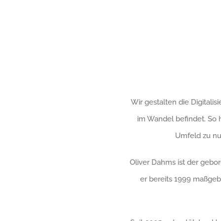
Wir gestalten die Digitalis
im Wandel befindet. So 
Umfeld zu nut
Oliver Dahms ist der gebor
er bereits 1999 maßgeb