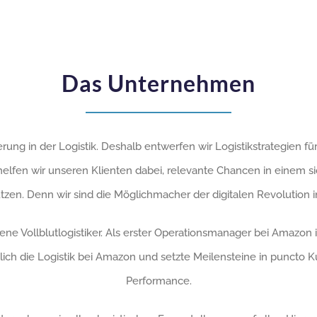
Das Unternehmen
ierung in der Logistik. Deshalb entwerfen wir Logistikstrategien für
helfen wir unseren Klienten dabei, relevante Chancen in einem s
zen. Denn wir sind die Möglichmacher der digitalen Revolution in
ene Vollblutlogistiker. Als erster Operationsmanager bei Amazon
lich die Logistik bei Amazon und setzte Meilensteine in puncto 
Performance.