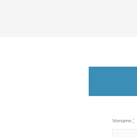
Vorname
*