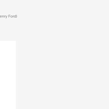
enry Ford)