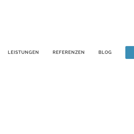
LEISTUNGEN
REFERENZEN
BLOG