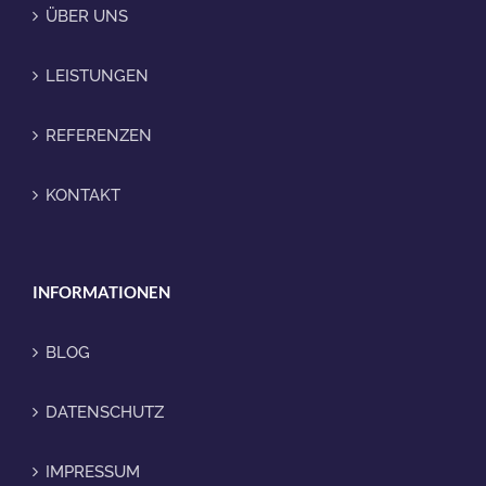
ÜBER UNS
LEISTUNGEN
REFERENZEN
KONTAKT
INFORMATIONEN
BLOG
DATENSCHUTZ
IMPRESSUM