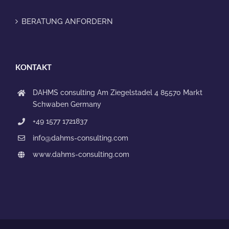
BERATUNG ANFORDERN
KONTAKT
DAHMS consulting
Am Ziegelstadel 4
85570 Markt
Schwaben
Germany
+49 1577 1721837
info@dahms-consulting.com
www.dahms-consulting.com