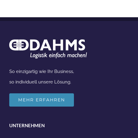
So einzigartig wie Ihr Business,
so individuell unsere Lösung.
MEHR ERFAHREN
UNTERNEHMEN