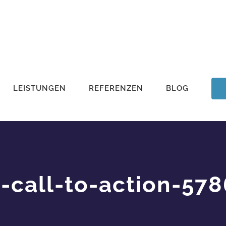
LEISTUNGEN
REFERENZEN
BLOG
-call-to-action-57