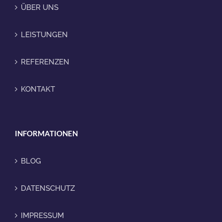
ÜBER UNS
LEISTUNGEN
REFERENZEN
KONTAKT
INFORMATIONEN
BLOG
DATENSCHUTZ
IMPRESSUM