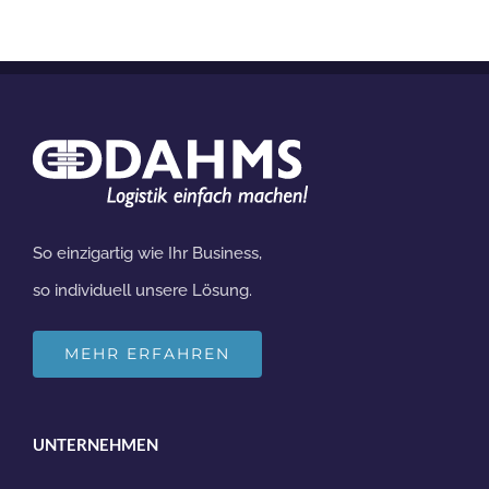
So einzigartig wie Ihr Business,
so individuell unsere Lösung.
MEHR ERFAHREN
UNTERNEHMEN