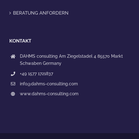
BERATUNG ANFORDERN
KONTAKT
DAHMS consulting
Am Ziegelstadel 4
85570 Markt
Schwaben
Germany
+49 1577 1721837
info@dahms-consulting.com
www.dahms-consulting.com