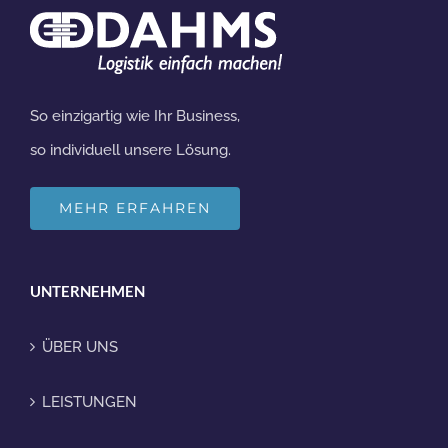
So einzigartig wie Ihr Business,
so individuell unsere Lösung.
MEHR ERFAHREN
UNTERNEHMEN
ÜBER UNS
LEISTUNGEN