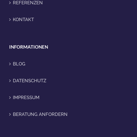
REFERENZEN
KONTAKT
INFORMATIONEN
BLOG
DATENSCHUTZ
IMPRESSUM
BERATUNG ANFORDERN