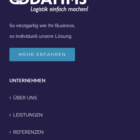
So einzigartig wie Ihr Business,
so individuell unsere Lösung.
MEHR ERFAHREN
UNTERNEHMEN
ÜBER UNS
LEISTUNGEN
REFERENZEN