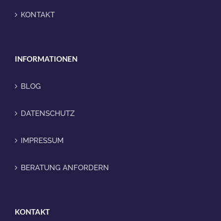
KONTAKT
INFORMATIONEN
BLOG
DATENSCHUTZ
IMPRESSUM
BERATUNG ANFORDERN
KONTAKT