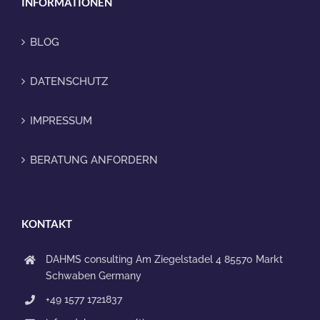
INFORMATIONEN
BLOG
DATENSCHUTZ
IMPRESSUM
BERATUNG ANFORDERN
KONTAKT
DAHMS consulting
Am Ziegelstadel 4
85570 Markt
Schwaben
Germany
+49 1577 1721837