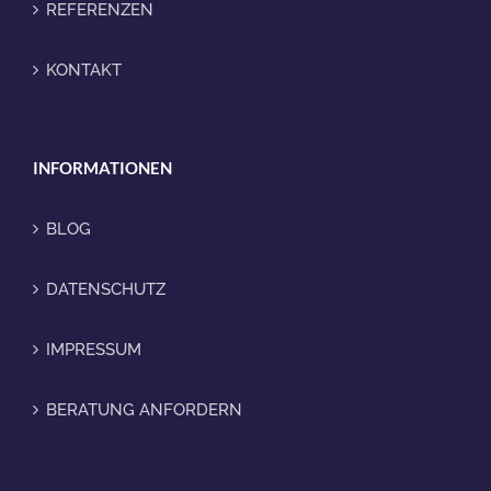
REFERENZEN
KONTAKT
INFORMATIONEN
BLOG
DATENSCHUTZ
IMPRESSUM
BERATUNG ANFORDERN