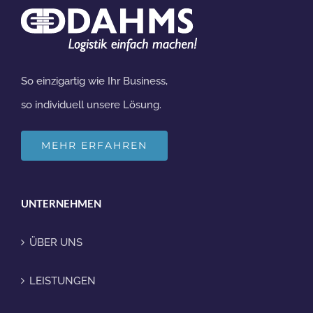
So einzigartig wie Ihr Business,
so individuell unsere Lösung.
MEHR ERFAHREN
UNTERNEHMEN
ÜBER UNS
LEISTUNGEN