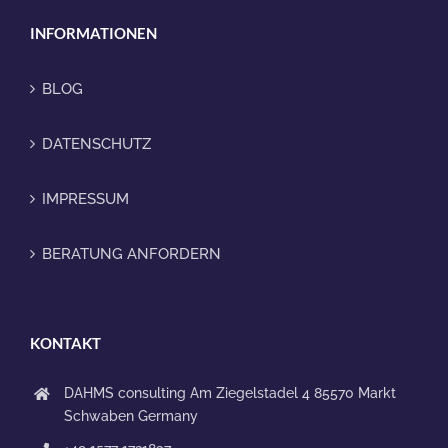
INFORMATIONEN
BLOG
DATENSCHUTZ
IMPRESSUM
BERATUNG ANFORDERN
KONTAKT
DAHMS consulting
Am Ziegelstadel 4
85570 Markt
Schwaben
Germany