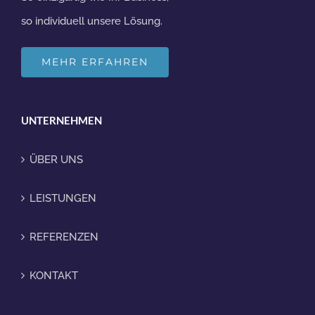
so individuell unsere Lösung.
MEHR ERFAHREN
UNTERNEHMEN
ÜBER UNS
LEISTUNGEN
REFERENZEN
KONTAKT