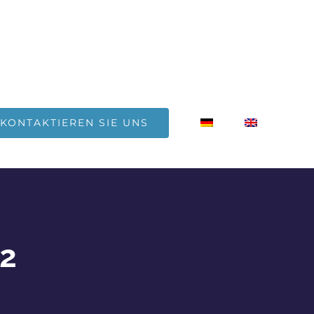
KONTAKTIEREN SIE UNS
2