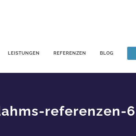
LEISTUNGEN
REFERENZEN
BLOG
dahms-referenzen-6