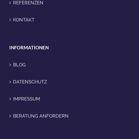
REFERENZEN
KONTAKT
INFORMATIONEN
BLOG
DATENSCHUTZ
IMPRESSUM
BERATUNG ANFORDERN