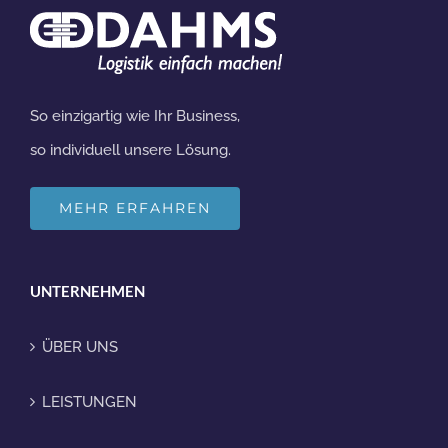
So einzigartig wie Ihr Business,
so individuell unsere Lösung.
MEHR ERFAHREN
UNTERNEHMEN
ÜBER UNS
LEISTUNGEN