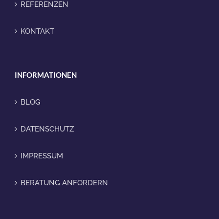
REFERENZEN
KONTAKT
INFORMATIONEN
BLOG
DATENSCHUTZ
IMPRESSUM
BERATUNG ANFORDERN