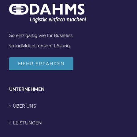
So einzigartig wie Ihr Business,
so individuell unsere Lösung.
MEHR ERFAHREN
UNTERNEHMEN
ÜBER UNS
LEISTUNGEN