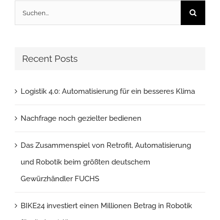
Suche
nach:
Recent Posts
Logistik 4.0: Automatisierung für ein besseres Klima
Nachfrage noch gezielter bedienen
Das Zusammenspiel von Retrofit, Automatisierung
und Robotik beim größten deutschem
Gewürzhändler FUCHS
BIKE24 investiert einen Millionen Betrag in Robotik