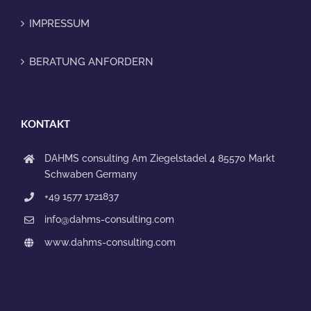
IMPRESSUM
BERATUNG ANFORDERN
KONTAKT
DAHMS consulting
Am Ziegelstadel 4
85570 Markt
Schwaben
Germany
+49 1577 1721837
info@dahms-consulting.com
www.dahms-consulting.com