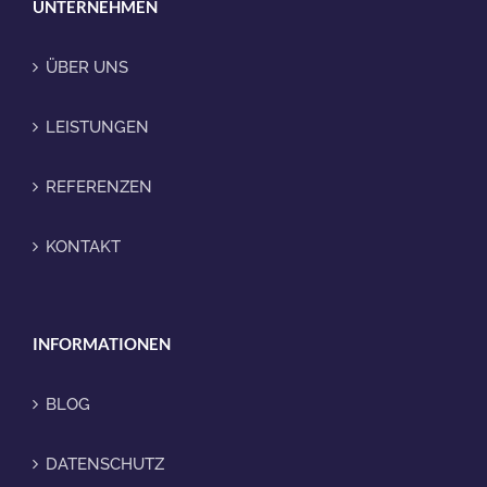
UNTERNEHMEN
ÜBER UNS
LEISTUNGEN
REFERENZEN
KONTAKT
INFORMATIONEN
BLOG
DATENSCHUTZ