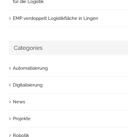
für die Logistik
EMP verdoppelt Logistikfläche in Lingen
Categories
Automatisierung
Digitalisierung
News
Projekte
Robotik