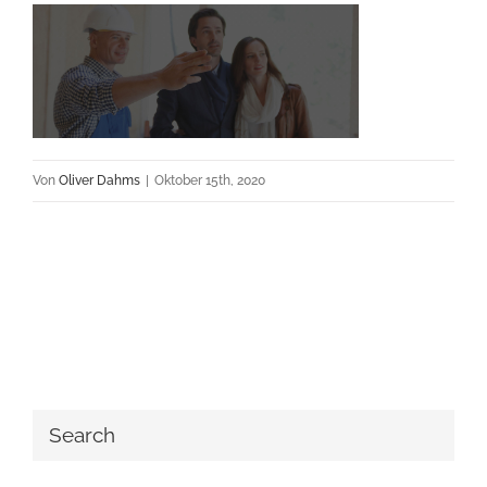
Von
Oliver Dahms
|
Oktober 15th, 2020
Search