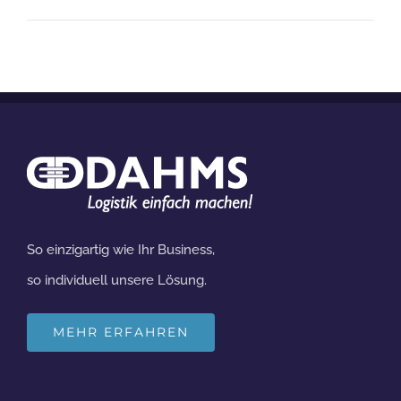
So einzigartig wie Ihr Business,
so individuell unsere Lösung.
MEHR ERFAHREN