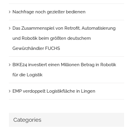
Nachfrage noch gezielter bedienen
Das Zusammenspiel von Retrofit, Automatisierung
und Robotik beim größten deutschem
Gewürzhändler FUCHS
BIKE24 investiert einen Millionen Betrag in Robotik
für die Logistik
EMP verdoppelt Logistikfläche in Lingen
Categories