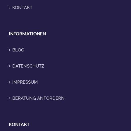
KONTAKT
INFORMATIONEN
BLOG
DATENSCHUTZ
IMPRESSUM
BERATUNG ANFORDERN
KONTAKT