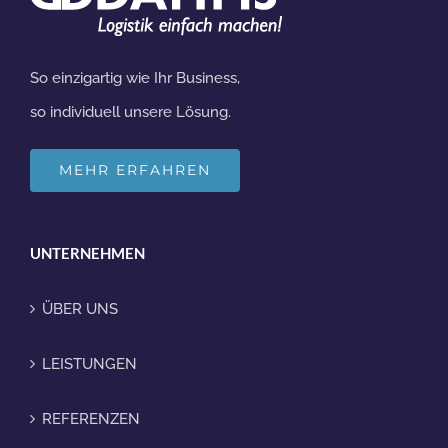
So einzigartig wie Ihr Business,
so individuell unsere Lösung.
MEHR ERFAHREN
UNTERNEHMEN
ÜBER UNS
LEISTUNGEN
REFERENZEN