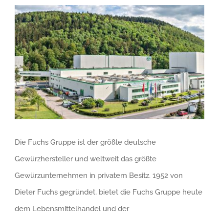
Zeige
grösseres
Bild
Die Fuchs Gruppe ist der größte deutsche
Gewürzhersteller und weltweit das größte
Gewürzunternehmen in privatem Besitz. 1952 von
Dieter Fuchs gegründet, bietet die Fuchs Gruppe heute
dem Lebensmittelhandel und der