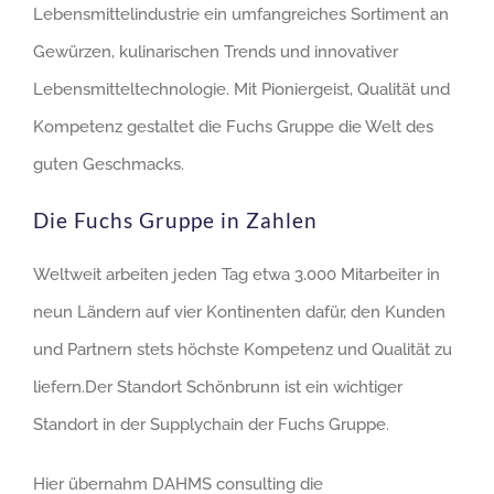
Lebensmittelindustrie ein umfangreiches Sortiment an
Gewürzen, kulinarischen Trends und innovativer
Lebensmitteltechnologie. Mit Pioniergeist, Qualität und
Kompetenz gestaltet die Fuchs Gruppe die Welt des
guten Geschmacks.
Die Fuchs Gruppe in Zahlen
Weltweit arbeiten jeden Tag etwa 3.000 Mitarbeiter in
neun Ländern auf vier Kontinenten dafür, den Kunden
und Partnern stets höchste Kompetenz und Qualität zu
liefern.Der Standort Schönbrunn ist ein wichtiger
Standort in der Supplychain der Fuchs Gruppe.
Hier übernahm DAHMS consulting die