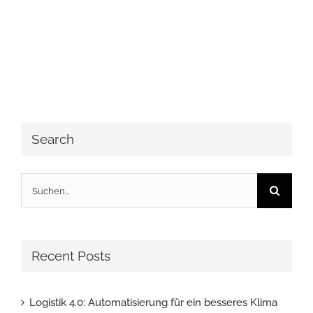
Search
Suche
nach:
Recent Posts
Logistik 4.0: Automatisierung für ein besseres Klima