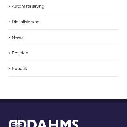
Automatisierung
Digitalisierung
News
Projekte
Robotik