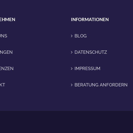
EHMEN
INFORMATIONEN
UNS
BLOG
UNGEN
DATENSCHUTZ
ENZEN
IMPRESSUM
KT
BERATUNG ANFORDERN