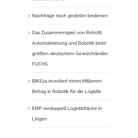
Nachfrage noch gezielter bedienen
Das Zusammenspiel von Retrofit,
Automatisierung und Robotik beim
größten deutschem Gewürzhändler
FUCHS
BIKE24 investiert einen Millionen
Betrag in Robotik für die Logistik
EMP verdoppelt Logistikfläche in
Lingen