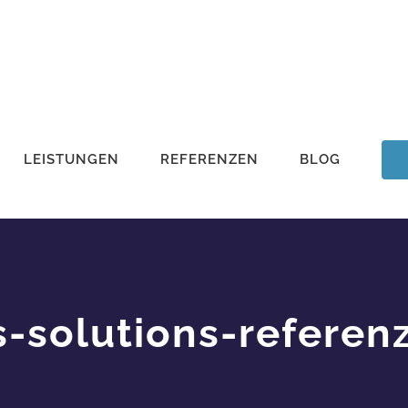
LEISTUNGEN
REFERENZEN
BLOG
-solutions-referen