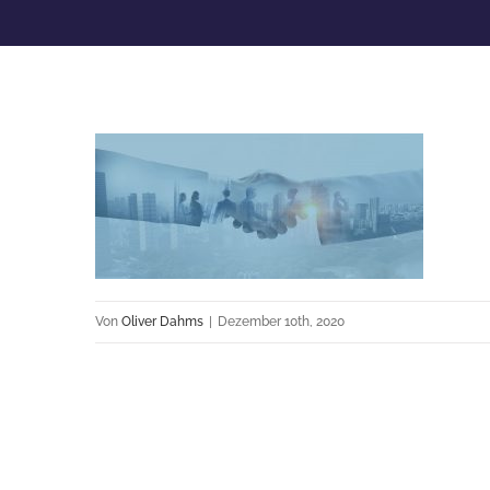
Von
Oliver Dahms
|
Dezember 10th, 2020