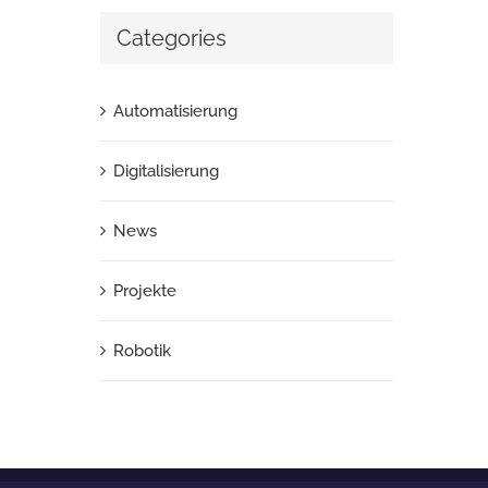
Categories
Automatisierung
Digitalisierung
News
Projekte
Robotik