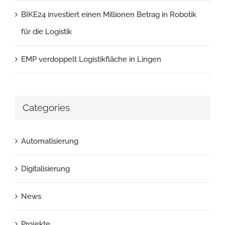
BIKE24 investiert einen Millionen Betrag in Robotik
für die Logistik
EMP verdoppelt Logistikfläche in Lingen
Categories
Automatisierung
Digitalisierung
News
Projekte