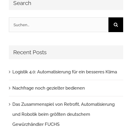
Search
Suche
nach:
Recent Posts
Logistik 4.0: Automatisierung für ein besseres Klima
Nachfrage noch gezielter bedienen
Das Zusammenspiel von Retrofit, Automatisierung
und Robotik beim größten deutschem
Gewürzhändler FUCHS