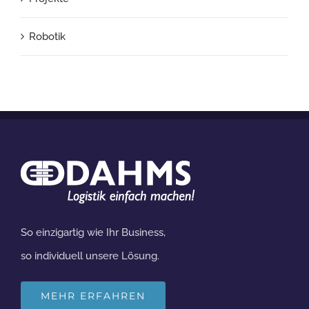
Robotik
So einzigartig wie Ihr Business,
so individuell unsere Lösung.
MEHR ERFAHREN