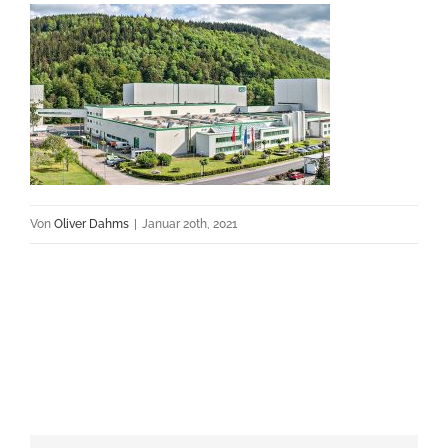
Von
Oliver Dahms
|
Januar 20th, 2021