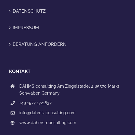
DATENSCHUTZ
IMPRESSUM
BERATUNG ANFORDERN
KONTAKT
DAHMS consulting
Am Ziegelstadel 4
85570 Markt
Schwaben
Germany
+49 1577 1721837
info@dahms-consulting.com
www.dahms-consulting.com