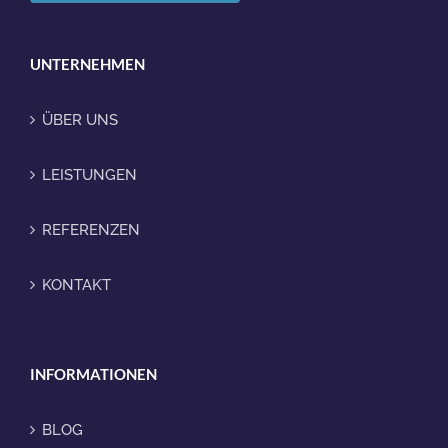
UNTERNEHMEN
ÜBER UNS
LEISTUNGEN
REFERENZEN
KONTAKT
INFORMATIONEN
BLOG