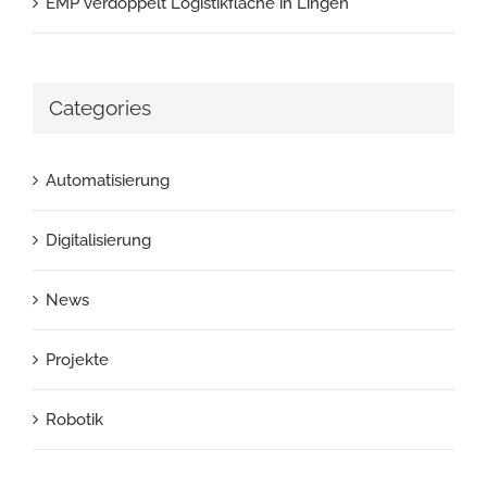
EMP verdoppelt Logistikfläche in Lingen
Categories
Automatisierung
Digitalisierung
News
Projekte
Robotik