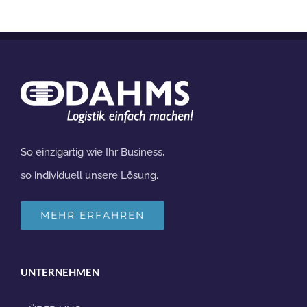
So einzigartig wie Ihr Business,
so individuell unsere Lösung.
MEHR ERFAHREN
UNTERNEHMEN