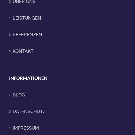
ÜBER UNS
LEISTUNGEN
REFERENZEN
KONTAKT
INFORMATIONEN
BLOG
DATENSCHUTZ
IMPRESSUM