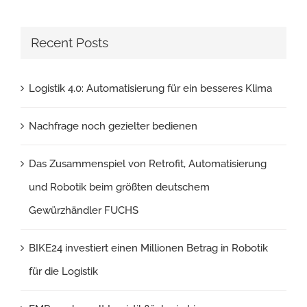
Recent Posts
Logistik 4.0: Automatisierung für ein besseres Klima
Nachfrage noch gezielter bedienen
Das Zusammenspiel von Retrofit, Automatisierung
und Robotik beim größten deutschem
Gewürzhändler FUCHS
BIKE24 investiert einen Millionen Betrag in Robotik
für die Logistik