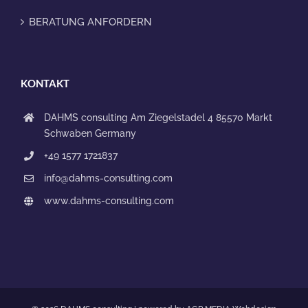
BERATUNG ANFORDERN
KONTAKT
DAHMS consulting
Am Ziegelstadel 4
85570 Markt
Schwaben
Germany
+49 1577 1721837
info@dahms-consulting.com
www.dahms-consulting.com