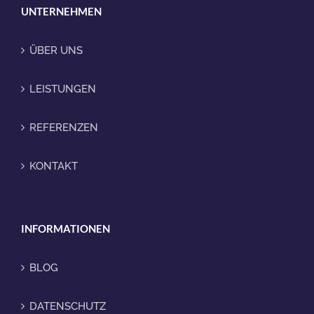
UNTERNEHMEN
ÜBER UNS
LEISTUNGEN
REFERENZEN
KONTAKT
INFORMATIONEN
BLOG
DATENSCHUTZ