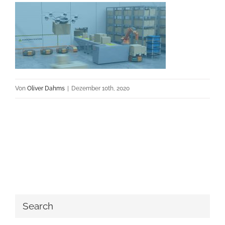
Von
Oliver Dahms
|
Dezember 10th, 2020
Search