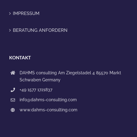
IMPRESSUM
BERATUNG ANFORDERN
KONTAKT
DAHMS consulting
Am Ziegelstadel 4
85570 Markt
Schwaben
Germany
+49 1577 1721837
info@dahms-consulting.com
www.dahms-consulting.com