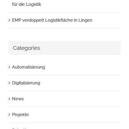
für die Logistik
EMP verdoppelt Logistikfläche in Lingen
Categories
Automatisierung
Digitalisierung
News
Projekte