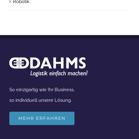
Robotik
So einzigartig wie Ihr Business,
so individuell unsere Lösung.
MEHR ERFAHREN