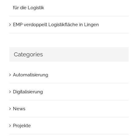
für die Logistik
EMP verdoppelt Logistikfläche in Lingen
Categories
Automatisierung
Digitalisierung
News
Projekte