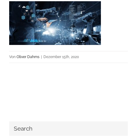
Von
Oliver Dahms
|
Dezember 15th, 2020
Search