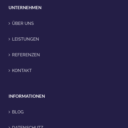
UNTERNEHMEN
ÜBER UNS
LEISTUNGEN
REFERENZEN
KONTAKT
INFORMATIONEN
BLOG
DATENSCHUTZ