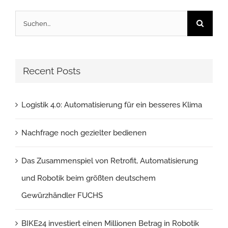
Suche
nach:
Recent Posts
Logistik 4.0: Automatisierung für ein besseres Klima
Nachfrage noch gezielter bedienen
Das Zusammenspiel von Retrofit, Automatisierung
und Robotik beim größten deutschem
Gewürzhändler FUCHS
BIKE24 investiert einen Millionen Betrag in Robotik