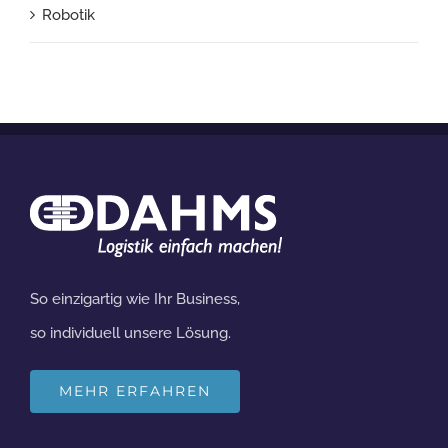
Robotik
So einzigartig wie Ihr Business,
so individuell unsere Lösung.
MEHR ERFAHREN