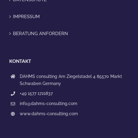
IMPRESSUM
BERATUNG ANFORDERN
KONTAKT
DAHMS consulting
Am Ziegelstadel 4
85570 Markt
Schwaben
Germany
+49 1577 1721837
info@dahms-consulting.com
www.dahms-consulting.com